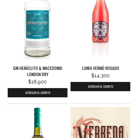
GIN HERÁCLITO & MACEDONIO
LUNFA VERMÚ ROSADO
LONDON DRY
$14.300
$18.900