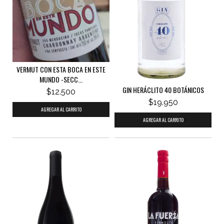
VERMUT CON ESTA BOCA EN ESTE
MUNDO -SECC...
GIN HERÁCLITO 40 BOTÁNICOS
$12.500
$19.950