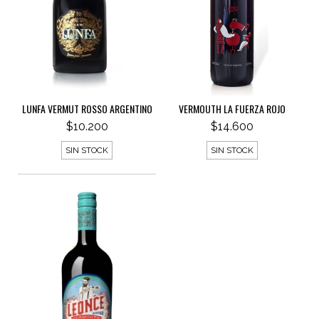
LUNFA VERMUT ROSSO ARGENTINO
VERMOUTH LA FUERZA ROJO
$10.200
$14.600
SIN STOCK
SIN STOCK