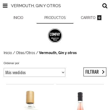
VERMOUTH, GIN Y OTROS
INICIO
PRODUCTOS
CARRITO
0
Inicio
/
Otras/Otros
/
Vermouth, Gin y otros
Ordenar por
FILTRAR