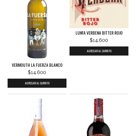
LUNFA VERBENA BITTER ROJO
$14.600
VERMOUTH LA FUERZA BLANCO
$14.600