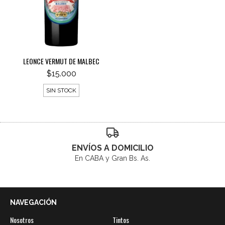
LEONCE VERMUT DE MALBEC
$15.000
SIN STOCK
ENVÍOS A DOMICILIO
En CABA y Gran Bs. As.
NAVEGACIÓN
Nosotros
Tintos