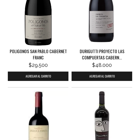
POLIGONOS SAN PABLO CABERNET
DURIGUTTI PROYECTO LAS
FRANC
COMPUERTAS CABERN...
$29.500
$48.000