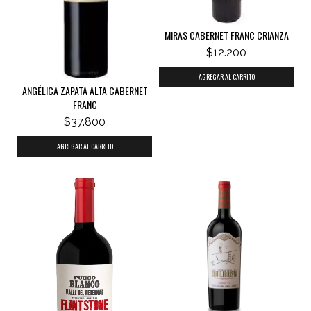
MIRAS CABERNET FRANC CRIANZA
$12.200
ANGÉLICA ZAPATA ALTA CABERNET
FRANC
$37.800