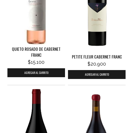
QUIETO ROSADO DE CABERNET
FRANC
PETITE FLEUR CABERNET FRANC
$15.100
$20.900