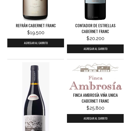
REFRÁN CABERNET FRANC
CONTADOR DE ESTRELLAS
CABERNET FRANC
$19.500
$20.200
FINCA AMBROSÍA VIÑA UNICA
CABERNET FRANC
$25.800