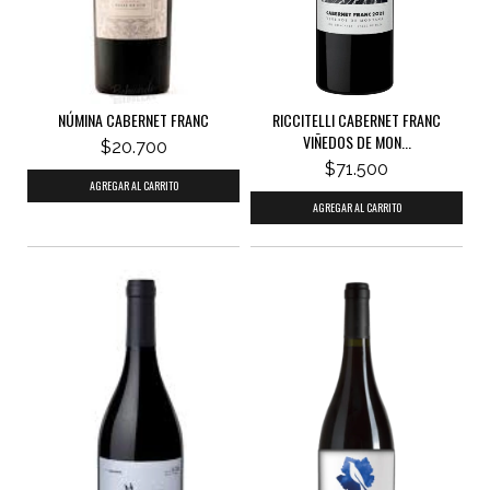
NÚMINA CABERNET FRANC
RICCITELLI CABERNET FRANC
VIÑEDOS DE MON...
$20.700
$71.500