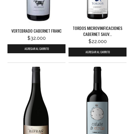
TORDOS MICROVINIFICACIONES
VERTEBRADO CABERNET FRANC
CABERNET SAUV...
$32.000
$22.000