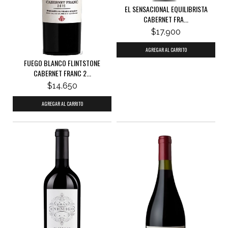
EL SENSACIONAL EQUILIBRISTA
CABERNET FRA...
$17.900
FUEGO BLANCO FLINTSTONE
CABERNET FRANC 2...
$14.650