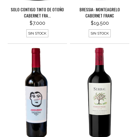
SOLO CONTIGO TINTO DE OTOÑO
BRESSIA- MONTEAGRELO
CABERNET FRA...
CABERNET FRANC
$7.000
$19.500
SIN STOCK
SIN STOCK