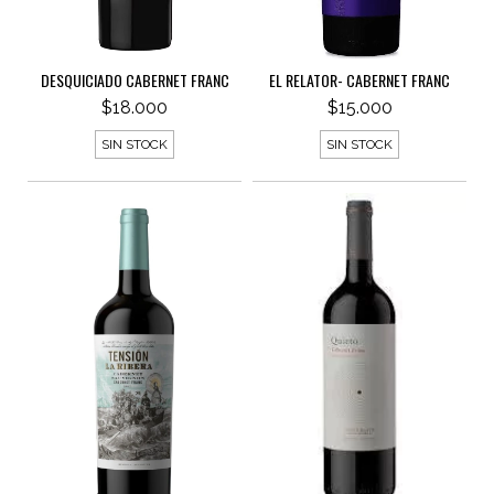
DESQUICIADO CABERNET FRANC
EL RELATOR- CABERNET FRANC
$18.000
$15.000
SIN STOCK
SIN STOCK