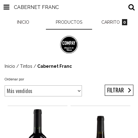
CABERNET FRANC
INICIO
PRODUCTOS
CARRITO
0
Inicio
/
Tintos
/
Cabernet Franc
Ordenar por
FILTRAR