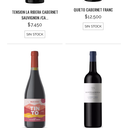
QUIETO CABERNET FRANC
TENSION LA RIBERA CABERNET
$12.500
SAUVIGNON /CA...
$7.450
SIN STOCK
SIN STOCK