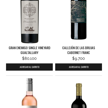
GRAN ENEMIGO SINGLE VINEYARD
CALLEJÓN DE LAS BRUJAS
GUALTALLARY
CABERNET FRANC
$80.100
$9.700