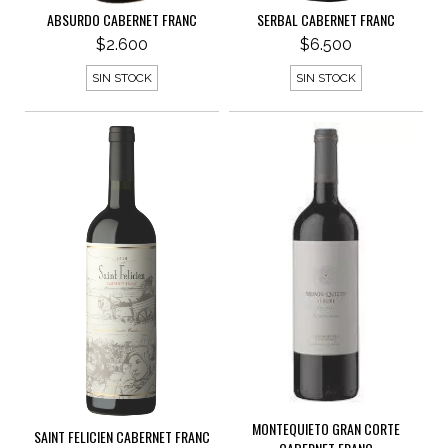
ABSURDO CABERNET FRANC
SERBAL CABERNET FRANC
$2.600
$6.500
SIN STOCK
SIN STOCK
MONTEQUIETO GRAN CORTE
SAINT FELICIEN CABERNET FRANC