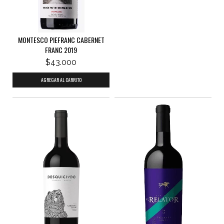
MONTESCO PIEFRANC CABERNET
FRANC 2019
$43.000