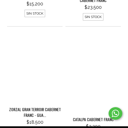
CABERNET FRANC
$15.200
$23.500
SIN STOCK
SIN STOCK
ZORZAL GRAN TERROIR CABERNET
FRANC - GUA...
CATALPA CABERNET FRANC
$18.500
$3.300