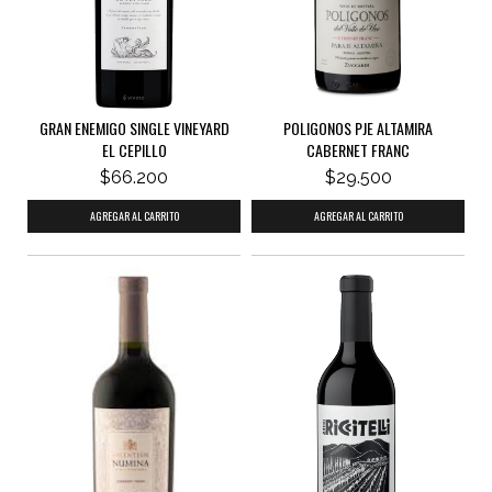
GRAN ENEMIGO SINGLE VINEYARD
POLIGONOS PJE ALTAMIRA
EL CEPILLO
CABERNET FRANC
$66.200
$29.500