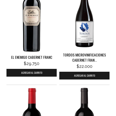
TORDOS MICROVINIFICACIONES
EL ENEMIGO CABERNET FRANC
CABERNET FRAN...
$29.750
$22.000