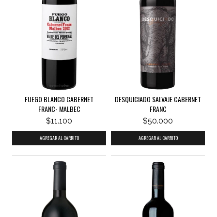
FUEGO BLANCO CABERNET
DESQUICIADO SALVAJE CABERNET
FRANC- MALBEC
FRANC
$11.100
$50.000