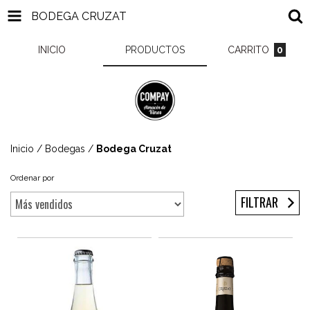
BODEGA CRUZAT
INICIO
PRODUCTOS
CARRITO
0
Inicio
/
Bodegas
/
Bodega Cruzat
Ordenar por
FILTRAR