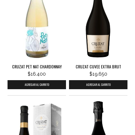
CRUZAT PET NAT CHARDONNAY
CRUZAT CUVEE EXTRA BRUT
$16.400
$19.650