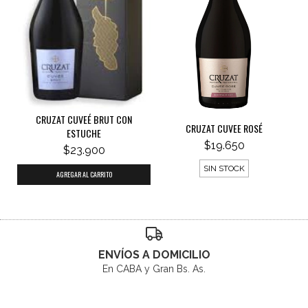
CRUZAT CUVEÉ BRUT CON
CRUZAT CUVEE ROSÉ
ESTUCHE
$19.650
$23.900
SIN STOCK
ENVÍOS A DOMICILIO
En CABA y Gran Bs. As.