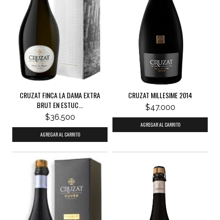
CRUZAT FINCA LA DAMA EXTRA
CRUZAT MILLESIME 2014
BRUT EN ESTUC...
$47.000
$36.500