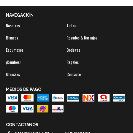
NAVEGACIÓN
Nosotros
Tintos
Blancos
Rosados & Naranjos
Espumosos
Bodegas
¡Combos!
Regalos
Otros/as
Contacto
MEDIOS DE PAGO
CONTACTANOS