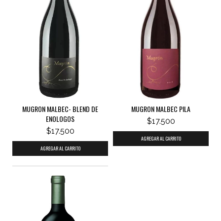
MUGRON MALBEC- BLEND DE
MUGRON MALBEC PILA
ENOLOGOS
$17.500
$17.500