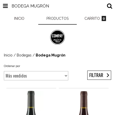
BODEGA MUGRÓN
INICIO
PRODUCTOS
CARRITO
0
Inicio
/
Bodegas
/
Bodega Mugrón
Ordenar por
FILTRAR