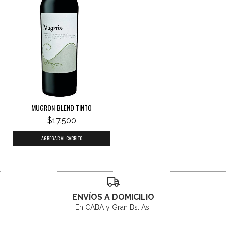
MUGRON BLEND TINTO
$17.500
ENVÍOS A DOMICILIO
En CABA y Gran Bs. As.