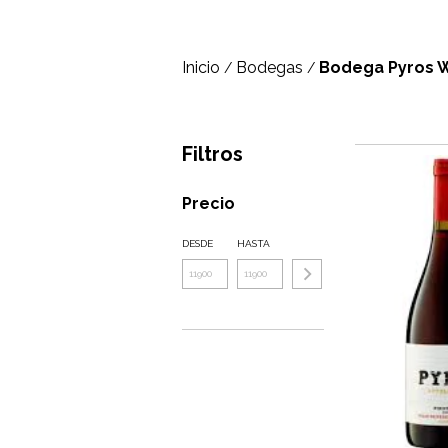
Inicio
Bodegas
Bodega Pyros 
/
/
Filtros
Precio
DESDE
HASTA