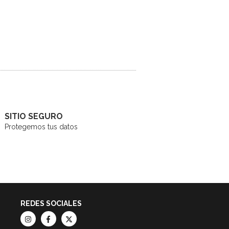
SITIO SEGURO
Protegemos tus datos
REDES SOCIALES