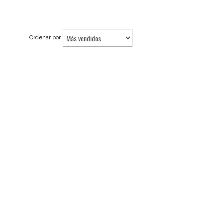
Ordenar por