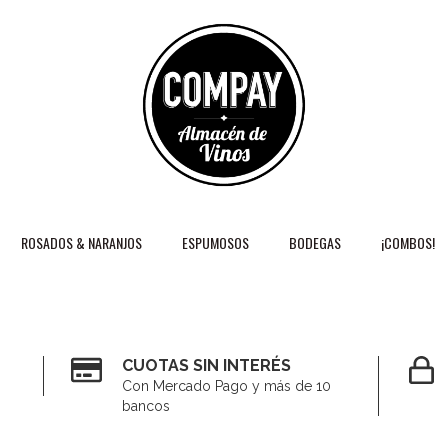
ROSADOS & NARANJOS
ESPUMOSOS
BODEGAS
¡COMBOS!
CUOTAS SIN INTERÉS
Con Mercado Pago y más de 10
bancos