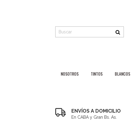
NOSOTROS
TINTOS
BLANCOS
ENVÍOS A DOMICILIO
En CABA y Gran Bs. As.