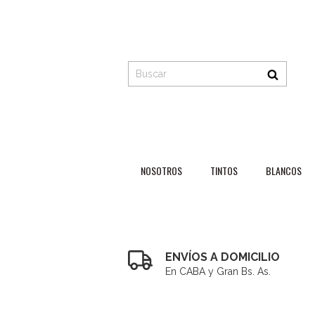
NOSOTROS
TINTOS
BLANCOS
ENVÍOS A DOMICILIO
En CABA y Gran Bs. As.