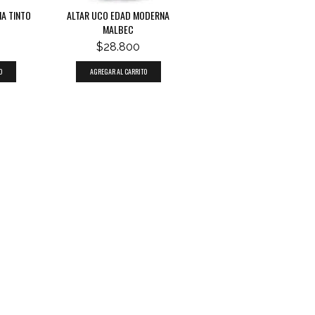
A TINTO
ALTAR UCO EDAD MODERNA
MALBEC
$28.800