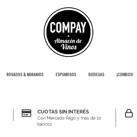
ROSADOS & NARANJOS
ESPUMOSOS
BODEGAS
¡COMBOS!
CUOTAS SIN INTERÉS
Con Mercado Pago y más de 10
bancos