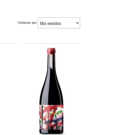
Ordenar por