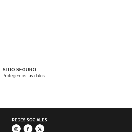
SITIO SEGURO
Protegemos tus datos
REDES SOCIALES