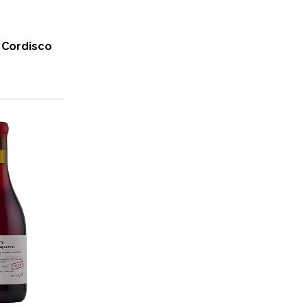
Cordisco