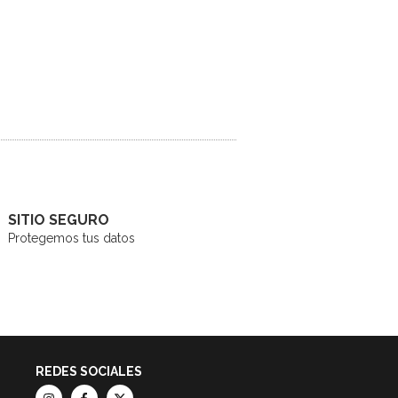
SITIO SEGURO
Protegemos tus datos
REDES SOCIALES