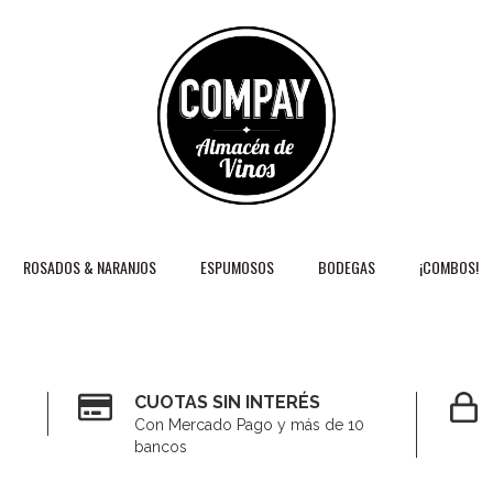
ROSADOS & NARANJOS
ESPUMOSOS
BODEGAS
¡COMBOS!
CUOTAS SIN INTERÉS
Con Mercado Pago y más de 10
bancos