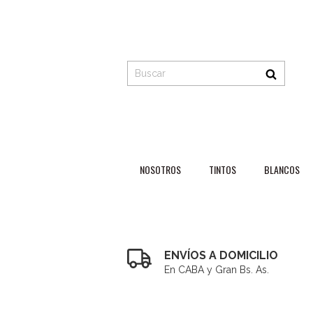
NOSOTROS
TINTOS
BLANCOS
ENVÍOS A DOMICILIO
En CABA y Gran Bs. As.