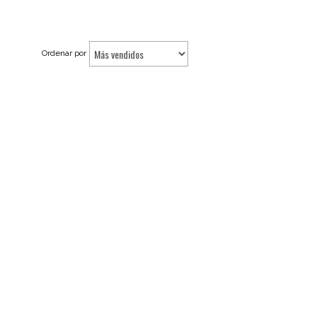
Ordenar por