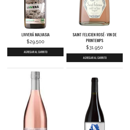
LIVVERÁ MALVASIA
SAINT FELICIEN ROSÉ- VIN DE
PRINTEMPS
$29.500
$31.950