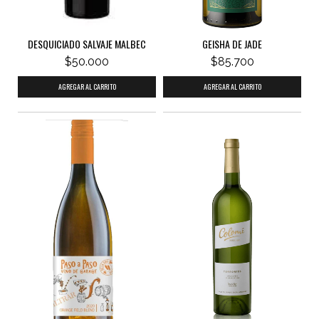
DESQUICIADO SALVAJE MALBEC
GEISHA DE JADE
$50.000
$85.700