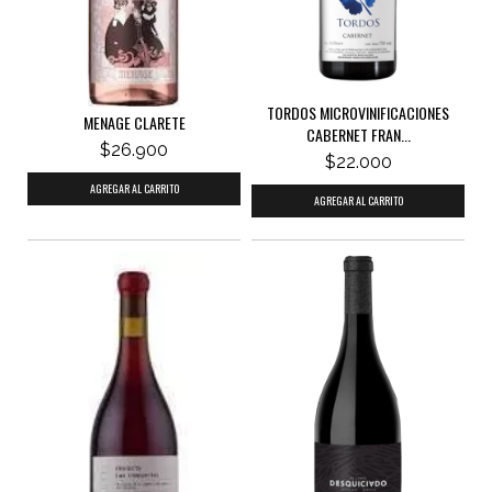
TORDOS MICROVINIFICACIONES
MENAGE CLARETE
CABERNET FRAN...
$26.900
$22.000