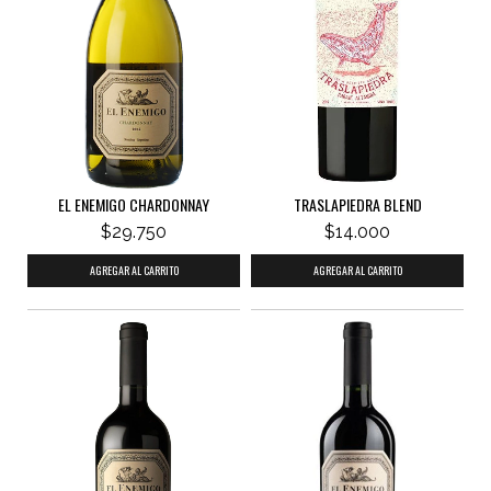
EL ENEMIGO CHARDONNAY
TRASLAPIEDRA BLEND
$29.750
$14.000