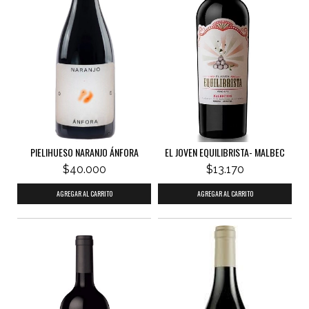
PIELIHUESO NARANJO ÁNFORA
EL JOVEN EQUILIBRISTA- MALBEC
$40.000
$13.170