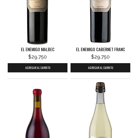
EL ENEMIGO MALBEC
EL ENEMIGO CABERNET FRANC
$29.750
$29.750