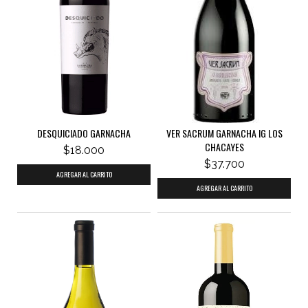
DESQUICIADO GARNACHA
VER SACRUM GARNACHA IG LOS
CHACAYES
$18.000
$37.700