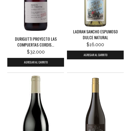
LADRAN SANCHO ESPUMOSO
DULCE NATURAL
DURIGUTTI PROYECTO LAS
COMPUERTAS CORDIS...
$16.000
$32.000