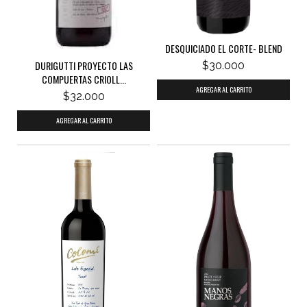
DESQUICIADO EL CORTE- BLEND
DURIGUTTI PROYECTO LAS
$30.000
COMPUERTAS CRIOLL...
$32.000