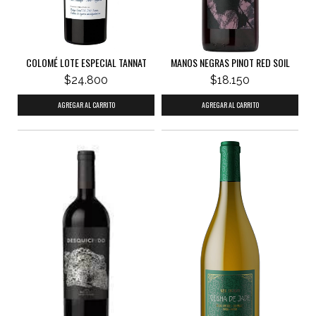
COLOMÉ LOTE ESPECIAL TANNAT
MANOS NEGRAS PINOT RED SOIL
$24.800
$18.150